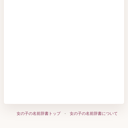
女の子の名前辞書トップ
-
女の子の名前辞書について