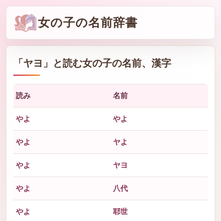
女の子の名前辞書
「
ヤヨ
」と読む女の子の名前、漢字
読み
名前
やよ
やよ
やよ
ヤよ
やよ
ヤヨ
やよ
八代
やよ
耶世