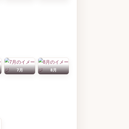
7月
8月