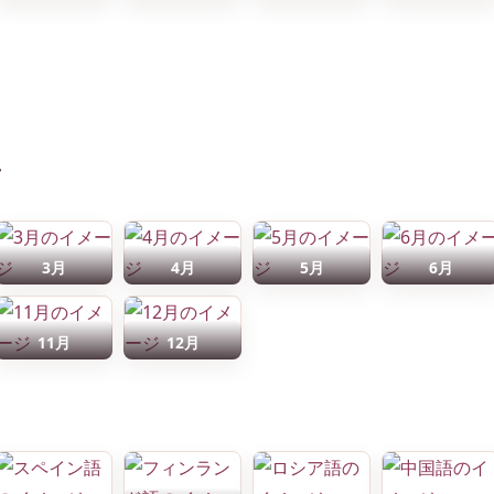
前
3月
4月
5月
6月
11月
12月