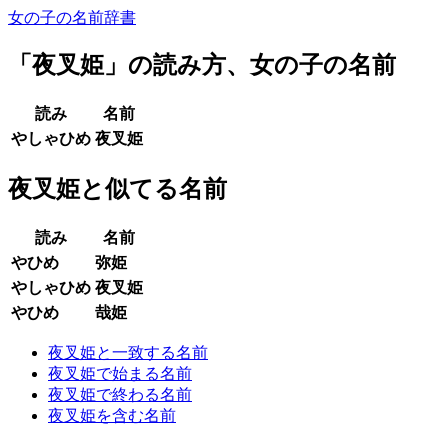
女の子の名前辞書
「
夜叉姫
」の読み方、女の子の名前
読み
名前
やしゃひめ
夜叉姫
夜叉姫と似てる名前
読み
名前
やひめ
弥姫
やしゃひめ
夜叉姫
やひめ
哉姫
夜叉姫と一致する名前
夜叉姫で始まる名前
夜叉姫で終わる名前
夜叉姫を含む名前