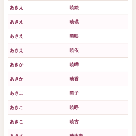
あきえ
暁絵
あきえ
暁瑛
あきえ
暁映
あきえ
暁依
あきか
暁嘩
あきか
暁香
あきこ
暁子
あきこ
暁呼
あきこ
暁古
あきさ
暁樹妻