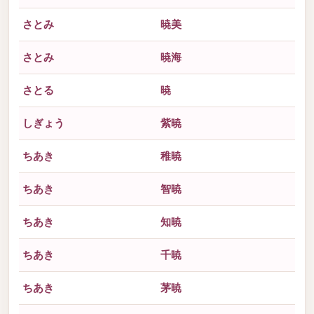
さとみ
暁美
さとみ
暁海
さとる
暁
しぎょう
紫暁
ちあき
稚暁
ちあき
智暁
ちあき
知暁
ちあき
千暁
ちあき
茅暁