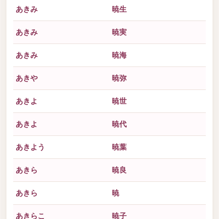
あきみ
暁生
あきみ
暁実
あきみ
暁海
あきや
暁弥
あきよ
暁世
あきよ
暁代
あきよう
暁葉
あきら
暁良
あきら
暁
あきらこ
暁子