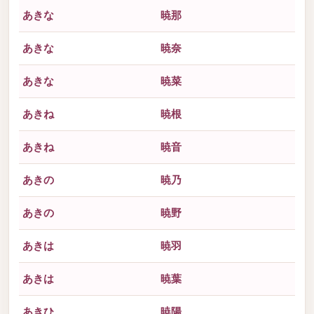
あきな
暁那
あきな
暁奈
あきな
暁菜
あきね
暁根
あきね
暁音
あきの
暁乃
あきの
暁野
あきは
暁羽
あきは
暁葉
あきひ
暁陽