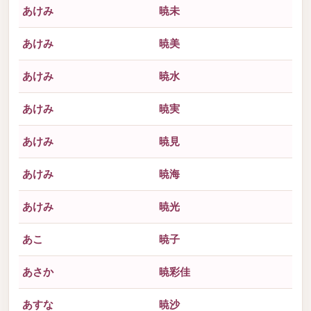
あけみ
暁未
あけみ
暁美
あけみ
暁水
あけみ
暁実
あけみ
暁見
あけみ
暁海
あけみ
暁光
あこ
暁子
あさか
暁彩佳
あすな
暁沙