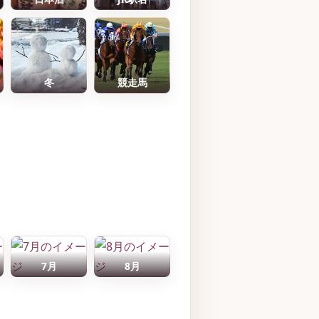
冬
競走馬
7月
8月