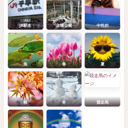
JR駅名
上場企業
中性的
魚
春
夏
秋
冬
競走馬