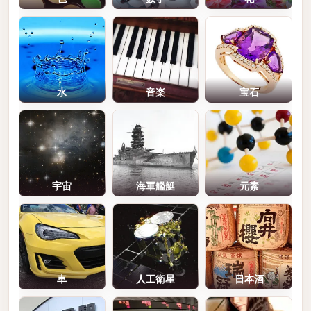
水
音楽
宝石
宇宙
海軍艦艇
元素
車
人工衛星
日本酒